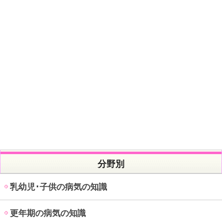
分野別
乳幼児･子供の病気の知識
更年期の病気の知識