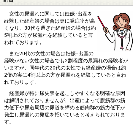
女性の尿漏れに関しては妊娠･出産を
経験した経産婦の場合は更に発症率が高
くなり、30代を過ぎた経産婦の場合は約
5割上の方が尿漏れを経験していると言
われております。
また20代の女性の場合は妊娠･出産の
経験がない女性の場合でも2割程度の尿漏れの経験者が
いますが、同年代の20代の女性でも経産婦の場合は約
2倍の実に4割以上の方が尿漏れを経験していると言わ
れております。
経産婦が特に尿失禁を起こしやすくなる明確な原因
は解明されておりませんが、出産によって腹筋群の筋
力低下や尿道周辺の尿道を締める筋肉群の筋力低下が
発生し尿漏れの発症を招いていると考えられておりま
す。