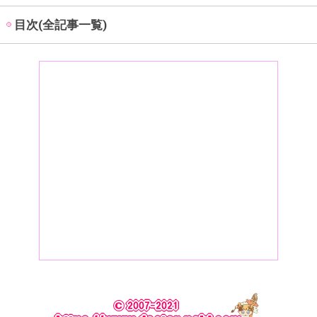
目次(全記事一覧)