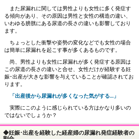
また尿漏れに関しては男性よりも女性に多く発症す
る傾向があり、その原因は男性と女性の構造の違い、
いわゆる膀胱にある尿道の長さの違いも影響しており
ます。
ちょっとした衝撃や姿勢の変化などでも女性の場合
は簡単に尿漏れを起こす事が多くあるものです。
尚、男性よりも女性に尿漏れが多く発症する原因は
この尿道の長さの違いと合せ、女性だけが経験する妊
娠･出産が大きな影響を与えていることが確認されてお
ります。
「出産後から尿漏れが多くなった気がする…」
実際にこのように感じられている方はかなり多いの
ではないでしょうか？
◆妊娠･出産を経験した経産婦の尿漏れ発症経験者の
割合