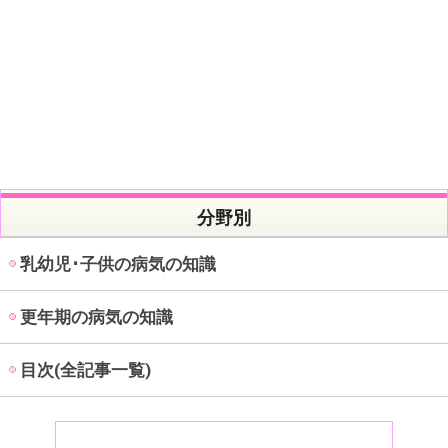
分野別
乳幼児･子供の病気の知識
更年期の病気の知識
目次(全記事一覧)